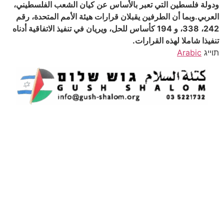
ودولة فلسطين التي تعبر بالأساس عن كيان الشعب الفلسطيني،
العربي.وبما أن الطرفين يقبلان قرارات هيئة الأمم المتحدة، رقم
242، 338، و 194 كأساس للحل، ويريان في تنفيذ الاتفاقية أدناه
تنفيذا شاملا لهذه القرارات.
תוייג
Arabic