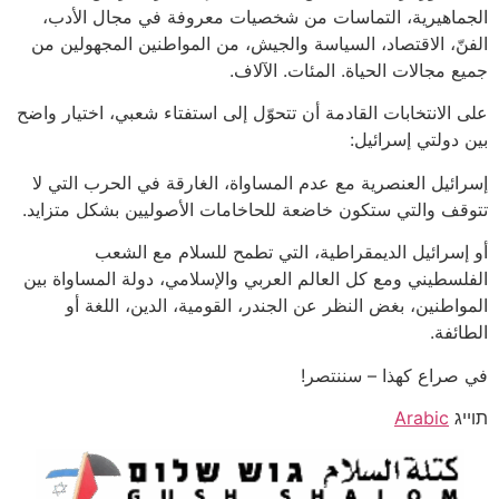
الجماهيرية، التماسات من شخصيات معروفة في مجال الأدب،
الفنّ، الاقتصاد، السياسة والجيش، من المواطنين المجهولين من
جميع مجالات الحياة. المئات. الآلاف.
على الانتخابات القادمة أن تتحوّل إلى استفتاء شعبي، اختيار واضح
بين دولتي إسرائيل:
إسرائيل العنصرية مع عدم المساواة، الغارقة في الحرب التي لا
تتوقف والتي ستكون خاضعة للحاخامات الأصوليين بشكل متزايد.
أو إسرائيل الديمقراطية، التي تطمح للسلام مع الشعب
الفلسطيني ومع كل العالم العربي والإسلامي، دولة المساواة بين
المواطنين، بغض النظر عن الجندر، القومية، الدين، اللغة أو
الطائفة.
في صراع كهذا – سننتصر!
תוייג
Arabic