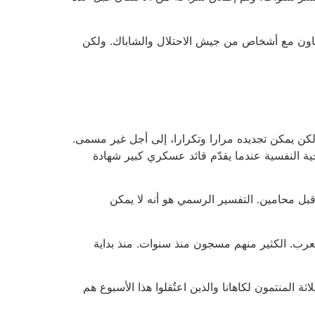
بالتعاون مع أشخاص من جيش الاحتلال والشاباك. ولكن
ن يمكن تجديده مرارا وتكرارا، إلى أجل غير مسمى.
ية النفسية عندما يقدّم قائد عسكري كبير شهادة
 قبل محامين. التفسير الرسمي هو أنه لا يمكن
لعرب. الكثير منهم مسجون منذ سنوات. منذ بداية
اثة المنتمون لكاهانا والذين اعتُقلوا هذا الأسبوع هم