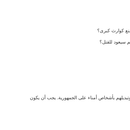
منع كوارث كبرى؟
هم سيعود للقتل؟
تبديلهم بأشخاص أمناء على الجمهورية. يجب أن يكون