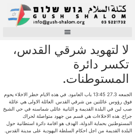
لا لتهويد شرقي القدس،
تكسر دائرة
المستوطنات.
الجمعه 27.3 13:45 باب العامود. في هذه الايام خطر الاخلاء يحوم
فوق رؤوس عائلتين من شرقي القدس. العائلة الاولى هي عائلة
صب لبن في البلدة القديمة و الثانية عائلى شماسنه في حي الشيخ
جراح. هذه الاخلاءات هي قسم من جهود متواصلة لحراك
المستوطنين بحماية الدولة، الهدف هو اقامة دائرة استطانية حول
البلدة القديمة من اجل احكام السلطة اليهودية على مدينة القدس.