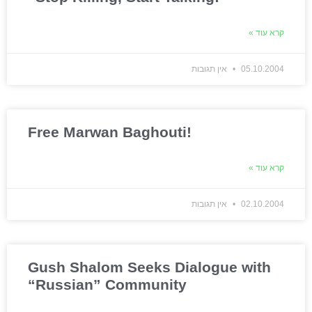
קרא עוד »
05.10.2004
אין תגובות
Free Marwan Baghouti!
קרא עוד »
02.10.2004
אין תגובות
Gush Shalom Seeks Dialogue with
“Russian” Community