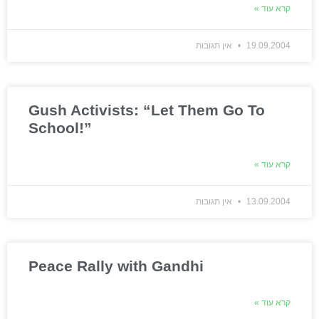
קרא עוד »
19.09.2004
אין תגובות
Gush Activists: “Let Them Go To
School!”
קרא עוד »
13.09.2004
אין תגובות
Peace Rally with Gandhi
קרא עוד »