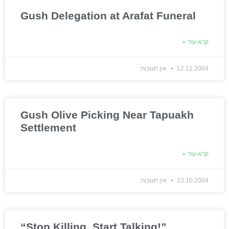
Gush Delegation at Arafat Funeral
קרא עוד »
12.11.2004
אין תגובות
Gush Olive Picking Near Tapuakh
Settlement
קרא עוד »
23.10.2004
אין תגובות
“Stop Killing, Start Talking!”