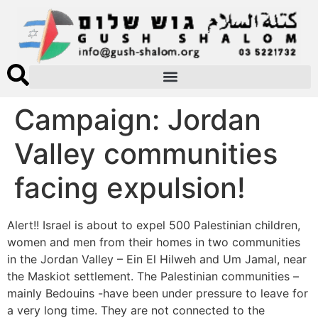
Campaign: Jordan
Valley communities
facing expulsion!
Alert!! Israel is about to expel 500 Palestinian children,
women and men from their homes in two communities
in the Jordan Valley – Ein El Hilweh and Um Jamal, near
the Maskiot settlement. The Palestinian communities –
mainly Bedouins -have been under pressure to leave for
a very long time. They are not connected to the