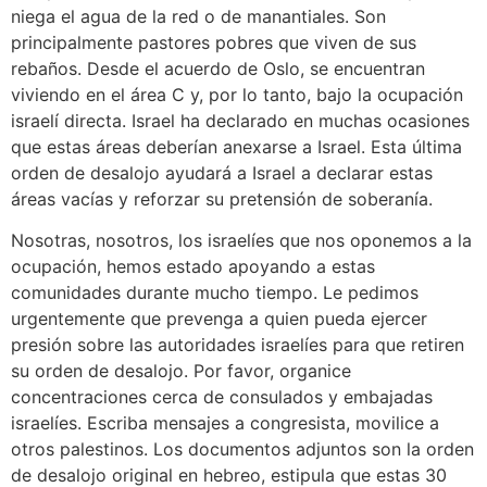
niega el agua de la red o de manantiales. Son
principalmente pastores pobres que viven de sus
rebaños. Desde el acuerdo de Oslo, se encuentran
viviendo en el área C y, por lo tanto, bajo la ocupación
israelí directa. Israel ha declarado en muchas ocasiones
que estas áreas deberían anexarse a Israel. Esta última
orden de desalojo ayudará a Israel a declarar estas
áreas vacías y reforzar su pretensión de soberanía.
Nosotras, nosotros, los israelíes que nos oponemos a la
ocupación, hemos estado apoyando a estas
comunidades durante mucho tiempo. Le pedimos
urgentemente que prevenga a quien pueda ejercer
presión sobre las autoridades israelíes para que retiren
su orden de desalojo. Por favor, organice
concentraciones cerca de consulados y embajadas
israelíes. Escriba mensajes a congresista, movilice a
otros palestinos. Los documentos adjuntos son la orden
de desalojo original en hebreo, estipula que estas 30