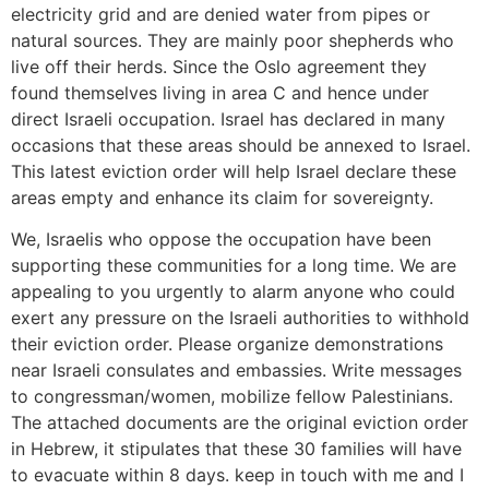
electricity grid and are denied water from pipes or
natural sources. They are mainly poor shepherds who
live off their herds. Since the Oslo agreement they
found themselves living in area C and hence under
direct Israeli occupation. Israel has declared in many
occasions that these areas should be annexed to Israel.
This latest eviction order will help Israel declare these
areas empty and enhance its claim for sovereignty.
We, Israelis who oppose the occupation have been
supporting these communities for a long time. We are
appealing to you urgently to alarm anyone who could
exert any pressure on the Israeli authorities to withhold
their eviction order. Please organize demonstrations
near Israeli consulates and embassies. Write messages
to congressman/women, mobilize fellow Palestinians.
The attached documents are the original eviction order
in Hebrew, it stipulates that these 30 families will have
to evacuate within 8 days. keep in touch with me and I