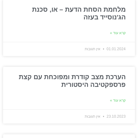
מלחמת הסחת הדעת – או, סכנת
הג'נוסייד בעזה
קרא עוד »
01.01.2024
אין תגובות
הערכת מצב קודרת ומפוכחת עם קצת
פרספקטיבה היסטורית
קרא עוד »
23.10.2023
אין תגובות