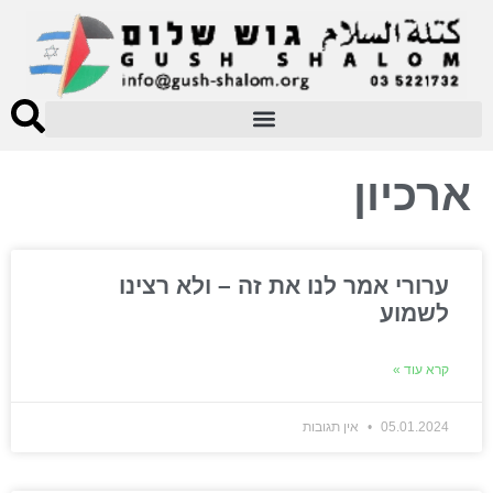
ארכיון
ערורי אמר לנו את זה – ולא רצינו
לשמוע
קרא עוד »
05.01.2024
אין תגובות