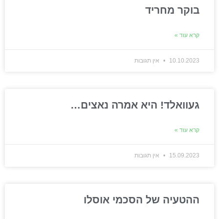
בוקר מחריד
קרא עוד »
10.10.2023
אין תגובות
געוואלד! היא אמרה נאצים…
קרא עוד »
15.09.2023
אין תגובות
ההטעיה של הסכמי אוסלו