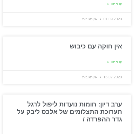
קרא עוד »
01.09.2023
אין תגובות
אין חוקה עם כיבוש
קרא עוד »
16.07.2023
אין תגובות
ערב דיון: חומות נועדות ליפול‬ לרגל
תערוכת התצלומים של אלכס ליבק על
גדר ההפרדה /