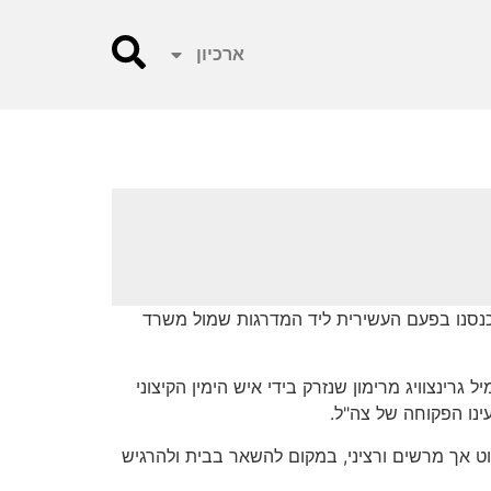
ארכיון
כנסנו בפעם העשירית ליד המדרגות שמול משרד
רינצוויג מרימון שנזרק בידי איש הימין הקיצוני
 אך מרשים ורציני, במקום להשאר בבית ולהרגיש