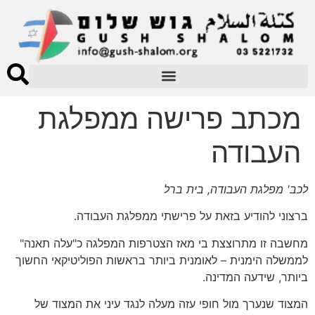
מכתב פרישה ממפלגת
העבודה
לכב' מפלגת העבודה, בית ברל
ברצוני להודיע בזאת על פרישתי ממפלגת העבודה.
מחשבה זו מתרוצצת בי מאז הצטרפות המפלגה כ"עלה תאנה"
לממשלה הימנית – לאומנית ביותר בראשות הפוליטיקאי החשוך
ביותר, שידעה המדינה.
המצוד שנערך מול חופי עזה מעלה לנגד עיני את המצוד של