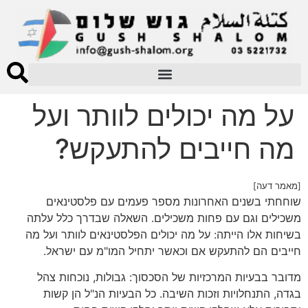
על מה יכולים לוותר ועל
מה חייבים להתעקש?
[מאמר דעה]
שוחחתי בשנים האחרונות מספר פעמים עם פלסטינאים
משכילים וגם עם פחות משכילים. השאלה שבדרך כלל עלתה
בשיחות אלו הייתה: על מה יכולים הפלסטינאים לוותר ועל מה
חייבים הם להתעקש אם וכאשר יתחיל המו"מ עם ישראל.
מדובר בבעיות המרכזיות של הסכסוך: גבולות, נוכחות צהל
בגדה, התנחלויות וזכות השיבה. כל הבעיות הנ"ל הן קשות