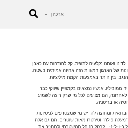
ארכיון
דינו ואותנו נקלעים לתופת. קל להזדהות עם כאבן
ונות של הארגון המעוות הזה אחיזה אמיתית בשטח.
גב, בין היתר באמצעות הקמת מיליציות.
 ממוביליו. אנשיו נמצאים בקמפיין שיווקי כבר
 לאחרונה, הם מציעים לכל מי שרק רוצה לשמוע
יה או בריטניה.
דואית ומחוצה לה, יש מי שמצטרפים לניסיונות
"מעלה פולה" וטירטרו מאות שוטרים. הם גם אלה
 כ-ו-ל-נ-ו, לבטל הנוהל המשטרתי ולהחזיר את