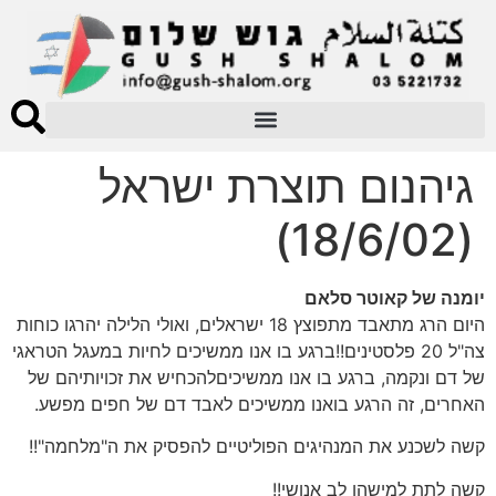
גיהנום תוצרת ישראל
(18/6/02)
יומנה של קאוטר סלאם
היום הרג מתאבד מתפוצץ 18 ישראלים, ואולי הלילה יהרגו כוחות
צה"ל 20 פלסטינים!!ברגע בו אנו ממשיכים לחיות במעגל הטראגי
של דם ונקמה, ברגע בו אנו ממשיכיםלהכחיש את זכויותיהם של
האחרים, זה הרגע בואנו ממשיכים לאבד דם של חפים מפשע.
קשה לשכנע את המנהיגים הפוליטיים להפסיק את ה"מלחמה"!!
קשה לתת למישהו לב אנושי!!