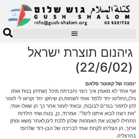
גיהנום תוצרת ישראל
(22/6/02)
יומנה של קאוטר סלאם
אף אחד לא מאמין איך רומי וחברתה מיכל (שתיהן בנות אותו
גיל),החליטו יחד ללמד אותי לשחות.הן שיחקו יחד וקראו לי לעזור
להן לתפור בגדים לבובות, ובאתי לעזור.אחר כך הן שאלו אותי,
"את רוצה לבוא איתנו לים?". אמרתי, כן, בטח.שתי הילדות
התחילו לשכנע את האמהות שלהן ללכת לים,לאחר משא ומתן
ארוך, הן הצליחו לקחת אותי לבריכה של הבן-דוד שלרומי
בהרצליה.