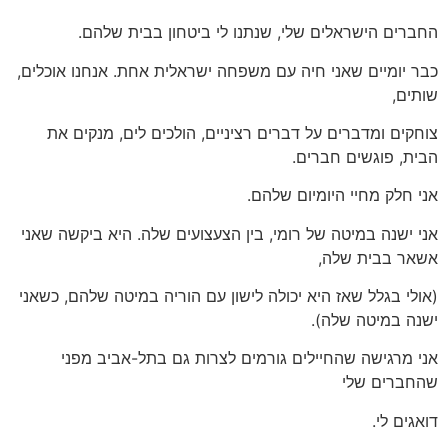
החברים הישראלים שלי, שנתנו לי ביטחון בבית שלהם.
כבר יומיים שאני חיה עם משפחה ישראלית אחת. אנחנו אוכלים,
שותים,
צוחקים ומדברים על דברים רציניים, הולכים לים, מנקים את
הבית, פוגשים חברים.
אני חלק מחיי היומיום שלהם.
אני ישנה במיטה של רומי, בין הצעצועים שלה. היא ביקשה שאני
אשאר בבית שלה,
(אולי בגלל שאז היא יכולה לישון עם הוריה במיטה שלהם, כשאני
ישנה במיטה שלה).
אני מרגישה שהחיילים גורמים לצרות גם בתל-אביב מפני
שהחברים שלי
דואגים לי.