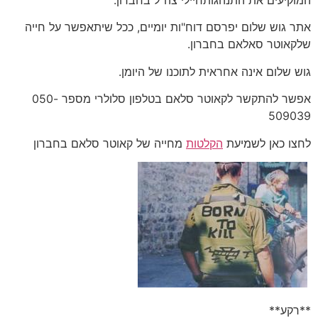
אתר גוש שלום יפרסם דוח"ות יומיים, ככל שיתאפשר על חייה
שלקאוטר סאלאם בחברון.
גוש שלום אינה אחראית לתוכנו של היומן.
אפשר להתקשר לקאוטר סלאם בטלפון סלולרי מספר 050-
509039
לחצו כאן לשמיעת
הקלטות
מחייה של קאוטר סלאם בחברון
**רקע**