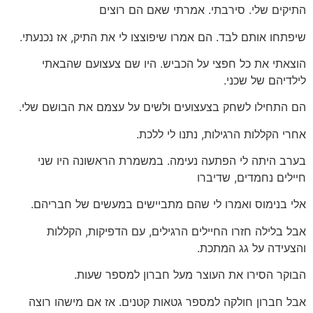
התיקים שלי. סירבתי. אמרתי שאם הם רוצים
שיפתחו אותם לבד. הם אמרו שיפוצצו לי את התיק, אז נכנעתי.
הוצאתי את כל חפצי על הכביש. היו שם צעצועם שהבאתי
לילדיהם של שכני.
הם התחילו לשחק בצעצועים ולשים על עצמם את הבושם שלי.
אחרי הקללות הרגילות, נתנו לי ללכת.
בערב היתה לי הפתעה נעימה. במשמרת הראשונה היו שני
חיילים נחמדים, שדיברו
אלי בנימוס ואמרו לי שהם מתביישים במעשים של חבריהם.
אבל בלילה חזרו החיילים הרגילים, עם הדפיקות, הקללות
והצעידה על גג המתכת.
הבוקר הסירו את העוצר מעל חברון למספר שעות.
אבל חברון חולקה למספר גטאות קטנים. אז אם מישהו רוצה