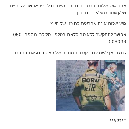
אתר גוש שלום יפרסם דוח"ות יומיים, ככל שיתאפשר על חייה
שלקאוטר סאלאם בחברון.
גוש שלום אינה אחראית לתוכנו של היומן.
אפשר להתקשר לקאוטר סלאם בטלפון סלולרי מספר 050-
509039
לחצו כאן לשמיעת הקלטות מחייה של קאוטר סלאם בחברון
**רקע**