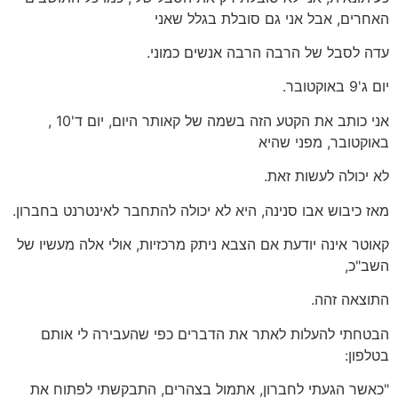
האחרים, אבל אני גם סובלת בגלל שאני
עדה לסבל של הרבה הרבה אנשים כמוני.
יום ג'9 באוקטובר.
אני כותב את הקטע הזה בשמה של קאותר היום, יום ד'10 ,
באוקטובר, מפני שהיא
לא יכולה לעשות זאת.
מאז כיבוש אבו סנינה, היא לא יכולה להתחבר לאינטרנט בחברון.
קאוטר אינה יודעת אם הצבא ניתק מרכזיות, אולי אלה מעשיו של
השב"כ,
התוצאה זהה.
הבטחתי להעלות לאתר את הדברים כפי שהעבירה לי אותם
בטלפון:
"כאשר הגעתי לחברון, אתמול בצהרים, התבקשתי לפתוח את