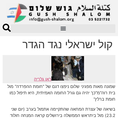
קול ישראלי נגד הגדר
ראו גלריה
שמונה מאות מפגיני שלום ניפצו דגם של "חומת ההפרדה" מול
בית רוה"מ"כך יהיה גם גורל החומה האמיתית, היא תיפול כמו
חומת ברלין"
בשיאה של עצרת המחאה שהתקיימה אתמול בערב (יום שני
23.2) מול ביתראש הממשלה בירושלים קראה המנחה חולוד