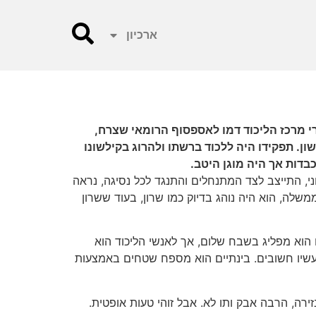
ארכיון
רי מרכז הליכוד דמו לאספסוף הרומאי שצרח,
ן. תפקידו היה ללכוד ברשתו ולהרוג בקילשונו
כבדות אך היה מוגן היטב.
וני, התייצב לצד המתנחלים והתנגד לכל נסיגה, נראה
משלה, הוא היה נוהג בדיוק כמו שרון, בעוד ששרון
הוא מפליג בשבח שלום, אך לאנשי הליכוד הוא
מעשיו חשובים. בינתיים הוא מספח שטחים באמצעות
זירה, הרבה אבק ותו לא. אבל זוהי טעות אופטית.