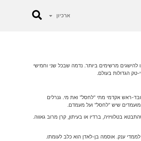
ארכיון
ו להישגים מרשימים ביותר. נדמה שבכל שני וחמישי
טק הגדולות בעולם.
ובד-ראש אקדמי מתי "לחסל" ואת מי. גנרלים
המועמדים שיש "לחסל" ועל מעמדם.
טא בטלוויזיה, ברדיו או בעיתון, קרן מרוב גאווה.
מדי ענק. אוסמה בן-לאדן הוא כלב לעומתו.