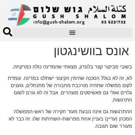
אונס בוושינגטון
בשובי מביקור קצר בלונדון, מצאתי שהמדינה כולה כמרקחה.
לא, זה לא בגלל הסכנה שהימין הקיצוני ישתלט במדינה. עומדת
לקום ממשלה שתהיה מורכבת מחבורה של מתנחלים, גזענים
גלויים ואולי גם פאשיסטים מוצהרים. אבל זה לא גורם לשום
התרגשות.
ההתרגשות גם אינה נובעת מעוד חקירה של ראש-הממשלה
המכהן (עדיין) בעניין אחת מפרשות-השחיתות שלו. זה כבר לא
מעורר שום תגובה.