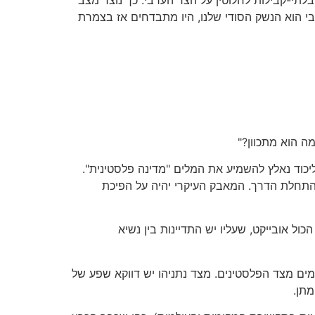
בי הוא הנשק הסודי שלנו, היו מתבדחים אז בצמרת
ה הוא מתכוון?"
כוד נאלץ להשמיע את המלים "מדינה פלסטינית".
רק התחלת הדרך. המאבק העיקרי יהיה על הפיכת
ל אובייקט, שעליו יש התדיינות בין נשיא
קדמים מצד הפלסטינים. מצד נתניהו יש דווקא שפע של
תן.