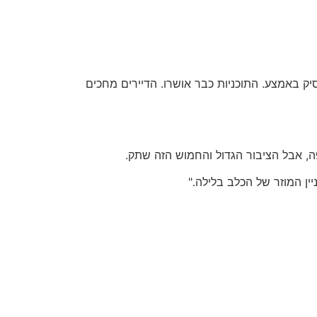
יק באמצע. התוכניות כבר אושרו. הדיירים מחכים
ה, אבל הציבור הגדול והחמוש הזה שתק.
ן המוזר של הכלב בלילה."