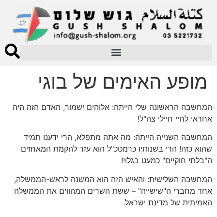
מופע האימים של בוגי
המחשבה הראשונה שלי הייתה: אלוהים ישמור, האדם הזה היה
אחראי לחיי חיילי צה"ל!
המחשבה השנייה הייתה: מה אתה מתפלא, הרי ידענו תמיד
שהוא כזה! הרי בשנותיו כרמטכ"ל הוא עזר להקמת המאחזים
ה"בלתי חוקיים" כמעט בגלוי!
המחשבה השלישית: והאיש הזה הוא המשנה לראש-הממשלה,
אחד מחברי ה"שישייה" – ששת השרים המהווים את הממשלה
האמיתית של מדינת ישראל.