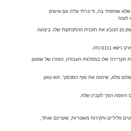
שלא שותפתי בה, ודיברתי עליה עם אישים
לעזור.
 מן הכובע את תוכנית ההתנתקות שלו. ביצועה
רט נישא בכנס כזה.
ל את הקריירה שלו במפלגת-העבודה, כעוזרו של שמעון
-שלום מלא, שיהווה את סוף הסכסוך. הוא טוען
 היוזמה הפך לקברן שלה.
ם פליליים וחקירות משטריות, שעניינם שוחד,