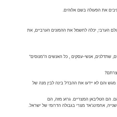
תיבים את הפעולה בשם אלוהים.
ולם הערבי, יכלה לחשמל את ההמונים הערביים, את
ים, שתדלנים, אנשי-עסקים , כל האנשים ה"מנוסים"
 צרתם?
מגש והם לא יידעו את ההבדל בינה לבין מנה של
ם. הם הטליבאן המצריים. גרוע מזה, הם
נייה, אחמינג'אד מצרי בגבולה הדרומי של ישראל.