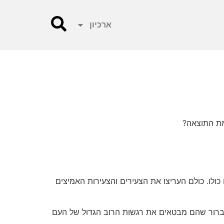
ארכיון
מת התוצאה?
ולו. כולם העריצו את הצעירים והצעירות האמיצים
ה ברור שהם מבטאים את רגשות הרוב הגדול של העם