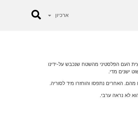
ארכיון
צית העם הפלסטיני מהשטח שנכבש על-ידינו
ט ישנים מדי.
הוא לא נראה ערבי.