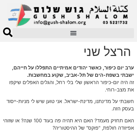
הרצל שני
ערב יום כיפור, כאשר יהודים אמיתיים התפללו על חייהם,
ישבתי בשפת-הים של תל-אביב, שקוע במחשבות.
זה היה יום-כיפור הראשון שלי בלי רחל, והגלים האפלים שיקפו
את מצב-רוחי.
חשבתי על מדינתנו, מדינת-ישראל. אני טוען שיש לי מניות-ייסוד
בעסק הזה.
האם תחזיק מעמד? האם היא תהיה פה בעוד 100 שנה? או שזוהי
אפיזודה חולפת, "פוקס" של ההיסטוריה?