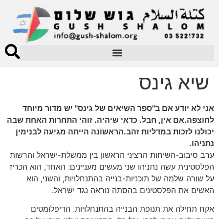
שיא גינס
אני לא יודע אם ב"ספר השיאים של גינס" יש מדור מיוחד
לחוצפה.אם אין, חבל. כדאי שיהיה. זוהי התחרות האחת שבה
יכולנו לזכות במדליות זהב.הראשונה הייתה מגיעה לבנימין
נתניהו.
ערב סיבוב-השיחות הרציני הראשון בין ממשלת-ישראל והרשות
הפלסטינית עשה נתניהו שני מעשים מעניינים: האחד, הוא הכריז
על שורה שלמה של תוכניות-בנייה בהתנחלויות, והשני, הוא
האשים את הפלסטינים בהסתה נוראה נגד ישראל.
אקח תחילה את תנופת הבנייה בהתנחלויות. הדיפלומטים