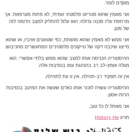
מוקדם לומר.
אני מאמין שהוא פטריוט פלסטיני אמיתי, לא פחות מערפאת. אך
מרחפת עליו סכנה גדולה: הוא עלול להחליק למצב הדומה לזה
של פטן.
אני ממש לא מאמין שהוא מושחת, כפי שטוענים אויביו, או שהוא
מייצג שיכבה דקה של טייקונים פלסטיניים המתעשרים מהכיבוש.
ההיסטוריה הכניסה אותו למצב שהוא ממש בלתי-אפשרי. הוא
מגלה אומץ-לב רב בהנהגת עמו בנסיבות אלה.
אין זה תפקיד רב-תהילה. אין זו עת לתהילה.
ההיסטוריה עשויה לזכור אותו כאדם שעשה את המיטב בנסיבות
הרות-אסון.
אני מאחל לו כל טוב.
תוייג
History He