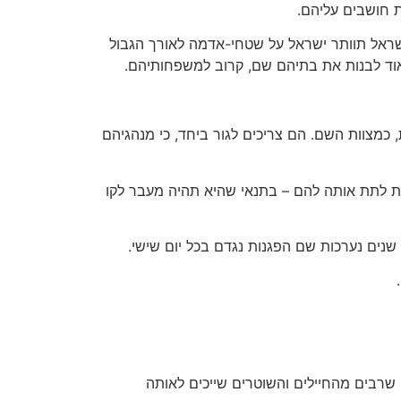
ת חושבים עליהם.
ה של "גוש התנחלות" לישראל תוותר ישראל על שטחי-אדמה לאורך הגבול
וד לבנות את בתיהם שם, קרוב למשפחותיהם.
כמצוות השם. הם צריכים לגור ביחד, כי מנהגיהם
ת לתת אותה להם – בתנאי שהיא תהיה מעבר לקו
 שנים נערכות שם הפגנות נגדם בכל יום שישי.
שרבים מהחיילים והשוטרים שייכים לאותה