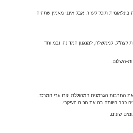
 בינלאומית תוכל לעזור. אבל אינני מאמין שתהיה
ה שיטתית לצה"ל, לממשלה, למנגנון המדינה, ובמיוחד
ות-השלום.
ת התרבות הגרמנית המהוללת יצרו ערי המרכז.
ה כבר היוותה בה את הכוח העיקרי.
מים שונים.