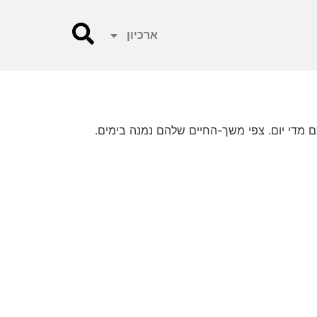
ארכיון
 מדי יום. צפי משך-החיים שלהם נמנה בימים.