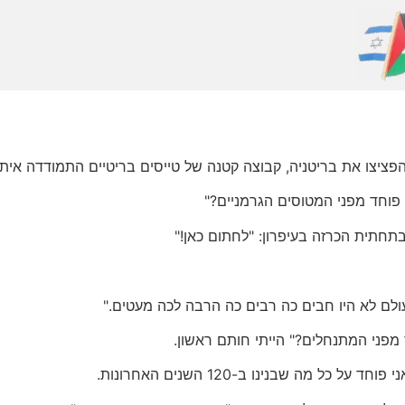
יצו את בריטניה, קבוצה קטנה של טייסים בריטיים התמודדה איתם
 פוחד מפני המטוסים הגרמניים?"
תחתית הכרזה בעיפרון: "לחתום כאן!"
עולם לא היו חבים כה רבים כה הרבה לכה מעטים."
 מפני המתנחלים?" הייתי חותם ראשון.
ל מה שבנינו ב-120 השנים האחרונות.