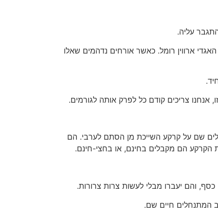
התגבר עליה.
האגדי ארווין רומל. כאשר אורחים נדהמים שאלו
 אנחנו צריכים קודם כל לפרק אותה לגורמים.
חלים שם על קרקע השייכת מן הסתם לערבי. הם
ת הקרקע הם מקבלים בחינם, או בחצי-חינם.
כסף, והם יעברו מבלי לעשות צרות צרורות.
וב המתנחלים חיים שם.