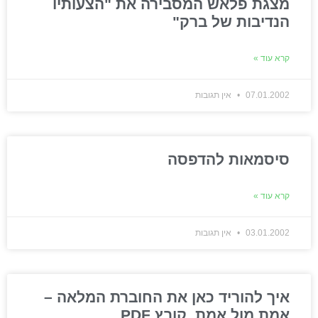
מצגת פלאש המסבירה את "הצעותיו
הנדיבות של ברק"
קרא עוד »
07.01.2002
אין תגובות
סיסמאות להדפסה
קרא עוד »
03.01.2002
אין תגובות
איך להוריד כאן את החוברת המלאה –
אמת מול אמת_קובץ PDF