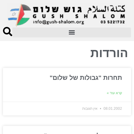
הורדות
תחרות "גבולות של שלום"
קרא עוד »
08.01.2002
אין תגובות