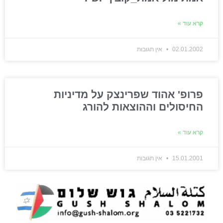
קרא עוד »
02.01.2002
אין תגובות
פרופ' אהוד שפרינצק על מדיניות
החיסולים וההוצאות להורג
קרא עוד »
15.01.2001
אין תגובות