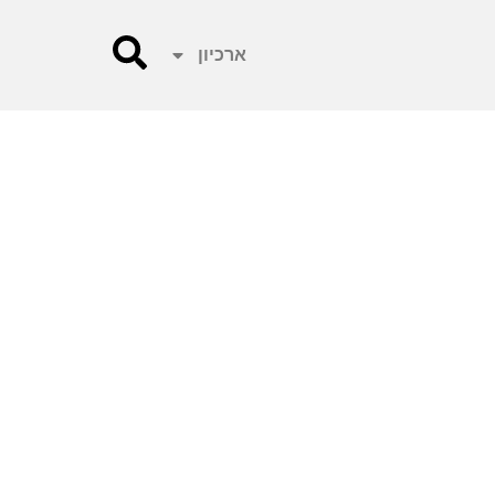
ארכיון