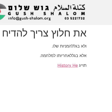
את חלוץ צריך להדיח
ולא בגללהמניות שלו.
אלא בגללאחריותו למלחמה.
תוייג
History He