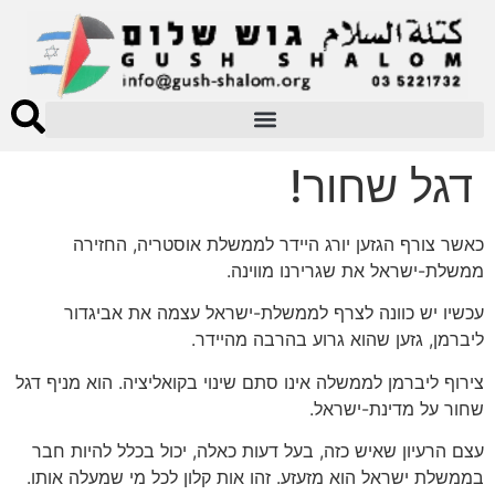
דגל שחור!
כאשר צורף הגזען יורג היידר לממשלת אוסטריה, החזירה
ממשלת-ישראל את שגרירנו מווינה.
עכשיו יש כוונה לצרף לממשלת-ישראל עצמה את אביגדור
ליברמן, גזען שהוא גרוע בהרבה מהיידר.
צירוף ליברמן לממשלה אינו סתם שינוי בקואליציה. הוא מניף דגל
שחור על מדינת-ישראל.
עצם הרעיון שאיש כזה, בעל דעות כאלה, יכול בכלל להיות חבר
בממשלת ישראל הוא מזעזע. זהו אות קלון לכל מי שמעלה אותו.