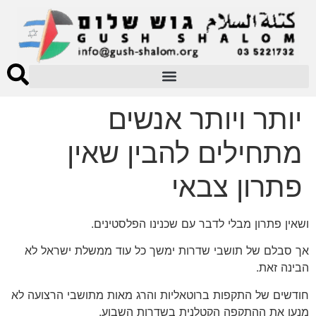
יותר ויותר אנשים
מתחילים להבין שאין
פתרון צבאי
ושאין פתרון מבלי לדבר עם שכנינו הפלסטינים.
אך סבלם של תושבי שדרות ימשך כל עוד ממשלת ישראל לא
הבינה זאת.
חודשים של התקפות ברוטאליות והרג מאות מתושבי הרצועה לא
מנעו את ההתקפה הקטלנית בשדרות השבוע.