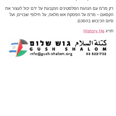
רק מו"מ עם הנהגת הפלסטינים הנקבעת על ידם יכול לעצור את
הקסאם – מו"מ על הפסקת אש מלאה, על חילופי שבויים, ועל
סיום הכיבוש בהסכם.
תוייג
History He