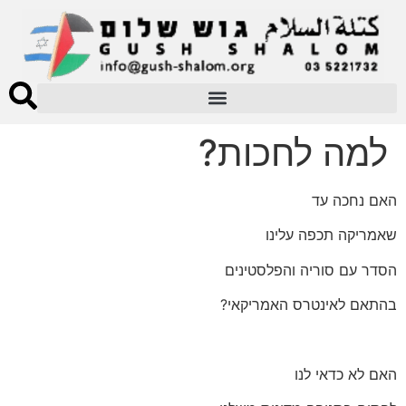
למה לחכות?
האם נחכה עד
שאמריקה תכפה עלינו
הסדר עם סוריה והפלסטינים
בהתאם לאינטרס האמריקאי?
האם לא כדאי לנו