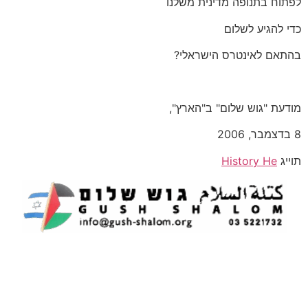
לפתוח בתנופה מדינית משלנו
כדי להגיע לשלום
בהתאם לאינטרס הישראלי?
מודעת "גוש שלום" ב"הארץ",
8 בדצמבר, 2006
תוייג
History He