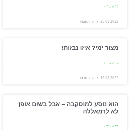
קרא עוד »
25.03.2022
אין תגובות
מצור ימי? איזו נבזות!
קרא עוד »
16.03.2022
אין תגובות
הוא נוסע למוסקבה – אבל בשום אופן
לא לרמאללה
קרא עוד »