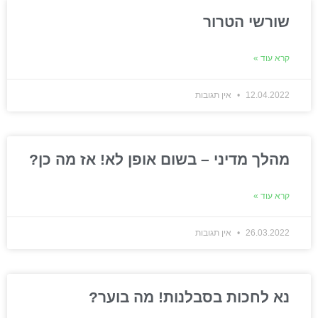
שורשי הטרור
קרא עוד »
12.04.2022
אין תגובות
מהלך מדיני – בשום אופן לא! אז מה כן?
קרא עוד »
26.03.2022
אין תגובות
נא לחכות בסבלנות! מה בוער?