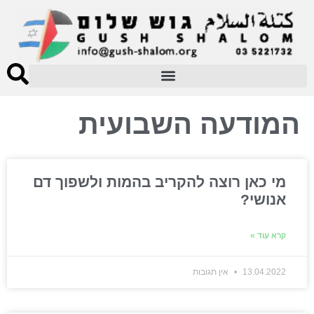
המודעה השבועית
מי כאן רוצה להקריב בהמות ולשפוך דם
אנושי?
קרא עוד »
13.04.2022
אין תגובות