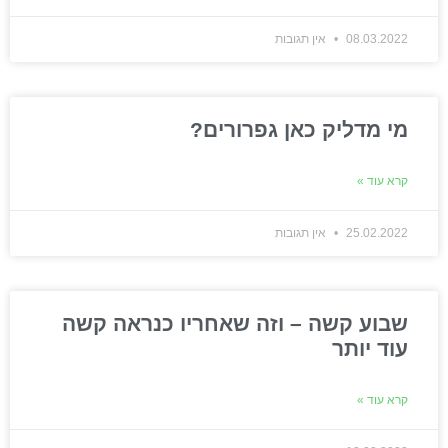
08.03.2022
אין תגובות
מי מדליק כאן גפרורים?
קרא עוד »
25.02.2022
אין תגובות
שבוע קשה – וזה שאחריו כנראה קשה
עוד יותר
קרא עוד »