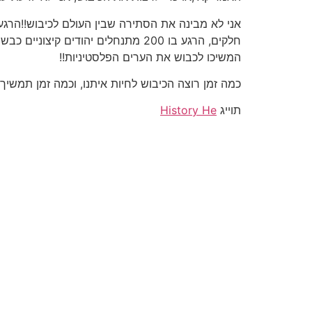
אני לא מבינה את הסתירה שבין העולם לכיבוש!!הרגע 
המשיכו לכבוש את הערים הפלסטיניות!!
כמה זמן רוצה הכיבוש לחיות איתנו, וכמה זמן תמשי
תוייג
History He