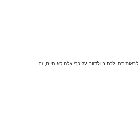
אות דם, לכתוב ולדווח על כך!!אלה לא חיים, זה