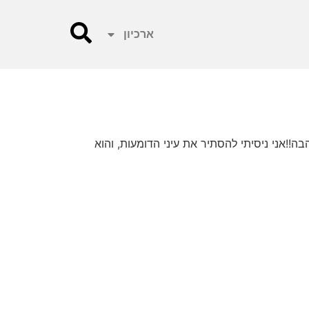
ארכיון
בה!!אני ניסיתי להסתיר את עיני הדומעות, והוא