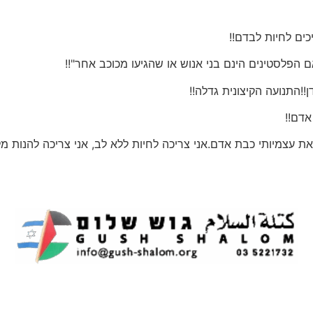
ים לחיות לבדם!!
הפלסטינים הינם בני אנוש או שהגיעו מכוכב אחר"!!
!!התנועה הקיצונית גדלה!!
אדם!!
 עצמיותי כבת אדם.אני צריכה לחיות ללא לב, אני צריכה להנות מלר