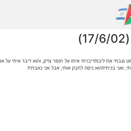
)
ט גנבתי את ליבו!!דיברתי איתו על חוסר צדק, והוא דיבר איתי על אה
, ואני בכיתי!!הוא ניסה לחבק אותי, אבל אני כאבתי!!