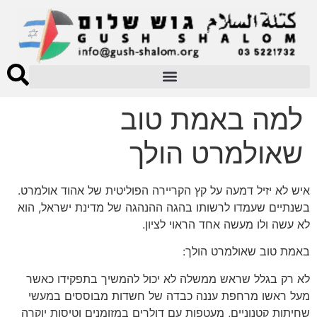
למה באמת טוב
שאולמרט הולך
איש לא יזיל דמעה על קץ הקריירה הפוליטית של אהוד אולמרט.
בשנתיים שעמדו לרשותו בהגה ההנהגה של מדינת ישראל, הוא
לא עשה ולו מעשה אחד הראוי לציון.
באמת טוב שאולמרט הולך:
לא רק בגלל שראש ממשלה לא יכול להמשיך בתפקידו כאשר
מעל ראשו מרחפת עננה כבדה של חשדות מבוססים במעשי
שחיתות קטנוניים, מעטפות עם דולרים במזומנים וטיסות יוקרה