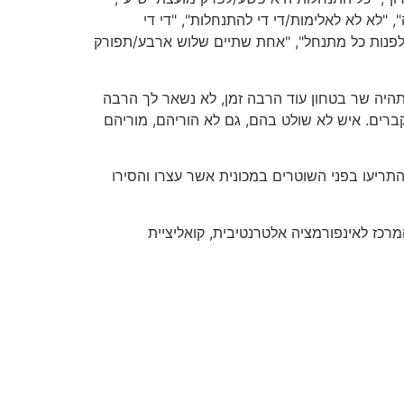
לא לא לאלימות/די די להתנחלות", "די די
ל/לפנות כל מתנחל", "אחת שתיים שלוש ארבע/תפורק
תהיה שר בטחון עוד הרבה זמן, לא נשאר לך הרבה
ברים. איש לא שולט בהם, גם לא הוריהם, מוריהם
תריעו בפני השוטרים במכונית אשר עצרו והסירו
מרכז לאינפורמציה אלטרנטיבית, קואליציית