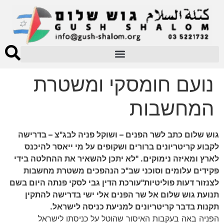
נועם חומסקי ומשטרת
המחשבות
גוש שלום כתב לשר הפנים – ושוקל פניה לבג"צ – בדרישה
לקבוע קריטריונים ברורים ושקופים על מי ייאסר להיכנס
לארץ ומאיזה נימוקים. "לא יתכן להשאיר את ההחלטה בידי
פקידים עלומים וסוכני שב"כ הנהפכים משטרת מחשבות
לצנזור דעות פוליטיות"עורכת הדין גבי לסקי פנתה היום בשם
תנועת גוש שלום אל שר הפנים אלי ישי בדרישה להתקין
תקנות בדבר קריטריונים למניעת כניסה לישראל.
הפניה באה בעקבות האיסור שהוטל על כניסתו לישראל