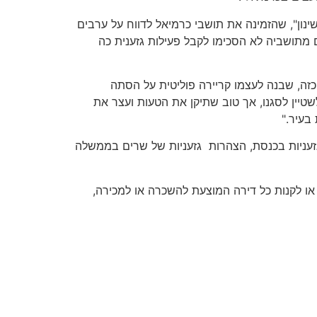
נון", שהזמינה את תושבי כרמיאל לדווח על ערבים
 מתושביה לא הסכימו לקבל פעילות גזענית כה
כזה, שבנה לעצמו קריירה פוליטית על הסתה
טיין לסגנו, אך טוב שתיקן את הטעות ועצר את
בעיר."
 גזעניות בכנסת, הצהרות גזעניות של שרים בממשלה
או לקנות כל דירה המוצעת להשכרה או למכירה,