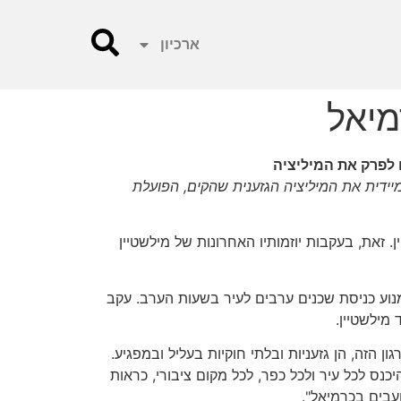
ארכיון
מיאל
לפרק את המיליציה
ידית את המיליציה הגזענית שהקים, הפועלת
ן. זאת, בעקבות יוזמותיו האחרונות של מילשטיין
נוע כניסת שכנים ערבים לעיר בשעות הערב. עקב
מילשטיין.
ן הזה, הן גזעניות ובלתי חוקיות בעליל ובמפגיע.
כנס לכל עיר ולכל כפר, לכל מקום ציבורי, כראות
ועבים בכרמיאל".