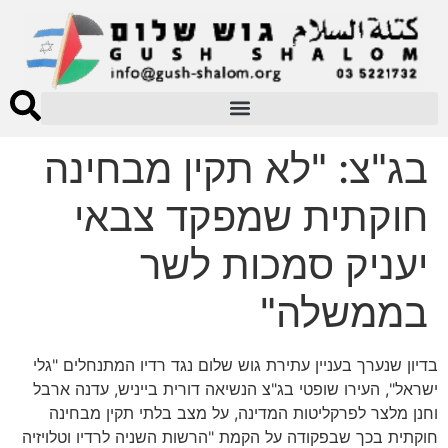
בג"צ: "לא תקין מבחינה
חוקתית שמפקד צבאי
יעניק סמכות לשר
בממשלה"
בדיון שנערך בעניין עתירת גוש שלום נגד רדיו המתנחלים "גלי
ישראל", העירו שופטי בג"צ הנשיאה דורית בייניש, עדנה ארבל
וחנן מלצר לפרקליטות המדינה, על מצב בלתי תקין מבחינה
חוקתית בכך שבפקודה על הקמת "הרשות השניה לרדיו וטלויזיה