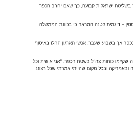
 בשליטה ישראלית קבועה, כך שאם יחרב הכפר
ין – דוגמית קטנה המראה כי בכוונת הממשלה
כפר אך בשבוע שעבר. אנשי הארגון החלו באיסוף
שקיימו כוחות צה"ל בשטח הכפר. "אני אישית וכל
 ובאמריקה ובכל מקום שהייתי אמרתי שכל רצוננו