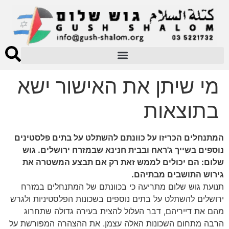
מי שיתן את האישור ישא
בתוצאות
המתנחלים הכריזו על כוונתם להשתלט על בתים פלסטינים
נוספים בשייך ג'ראח ובבית חנינא שבמזרח ירושלים. גוש
שלום: הם יכולים לממש זאת רק אם תבצע המשטרה את
גירוש התושבים מבתיהם.
תנועת גוש שלום מתריעה כי בכוונתם של המתנחלים במזרח
ירושלים להשתלט על בתים נוספים בשכונות הפלסטיניות ולגרש
מהם את דייריהם, דבר העלול להצית בעירה גדולה שתחרוג
הרבה מתחום השכונות האלה עצמן. את ההצהרה המפורשת על