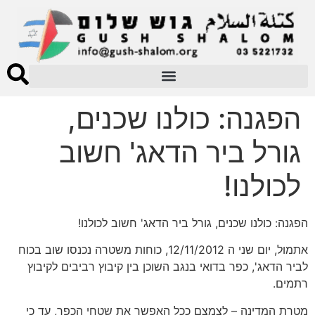
הפגנה: כולנו שכנים,
גורל ביר הדאג' חשוב
לכולנו!
הפגנה: כולנו שכנים, גורל ביר הדאג' חשוב לכולנו!
אתמול, יום שני ה 12/11/2012, כוחות משטרה נכנסו שוב בכוח
לביר הדאג', כפר בדואי בנגב השוכן בין קיבוץ רביבים לקיבוץ
רתמים.
מטרת המדינה – לצמצם ככל האפשר את שטחי הכפר, עד כי