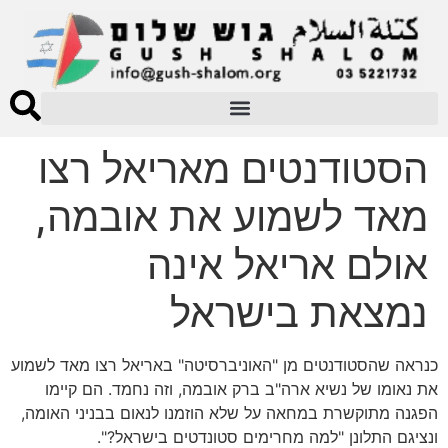
הסטודנטים מאריאל רצו
מאד לשמוע את אובמה,
אולם אריאל אינה
נמצאת בישראל
כנראה שהסטודנטים מן "האוניברסיטה" באריאל רצו מאד לשמוע
את נאומו של נשיא ארה"ב ברק אובמה, וזה נחמד. הם קיימו
הפגנה מתוקשרת במחאה על שלא הוזמנו לנאום בבניני האומה,
ונציגם התלונן "למה מחרימים סטונדטים בישראל?".