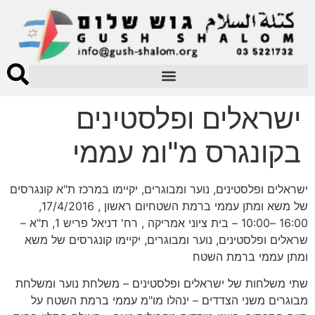
ישראלים ופלסטינים
בקונגרס מ"ומ עממי
ישראלים ופלסטינים, נוער ומבוגרים, יקיימו במרכז ת"א קונגרסים
של משא ומתן עממי ברמת השטחיום ראשון , 17/4/2016,
16:00 –10:00 – בית ציוני אמריקה , רח' דניאל פריש 1, ת"א –
שראלים ופלסטינים, נוער ומבוגרים, יקיימו קונגרסים של משא
ומתן עממי ברמת השטח
שתי משלחות של ישראלים ופלסטינים – משלחת נוער ומשלחת
מבוגרים משני הצדדים – ינהלו מו"מ עממי ברמת השטח על