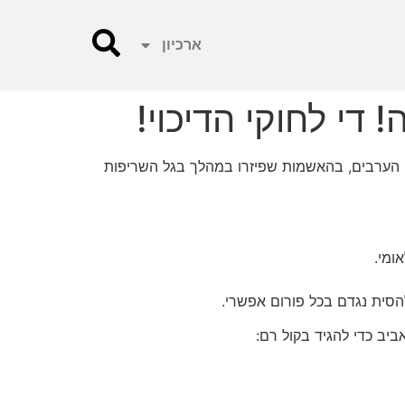
ארכיון
י לחוקי הדיכוי!
 הערבים, בהאשמות שפיזרו במהלך בגל השריפות
ומי.
סית נגדם בכל פורום אפשרי.