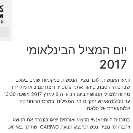
ות.ביום רביעי ה 8 למרץ 2017 משעה 13:30