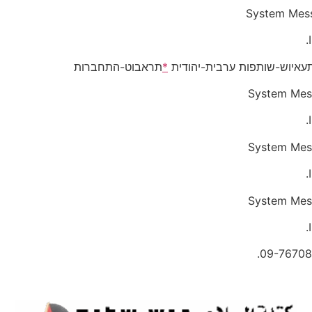
System Mes
עאיוש-שותפות ערבית-יהודית
*
תראבוט-התחברות
System Mes
System Mes
System Mes