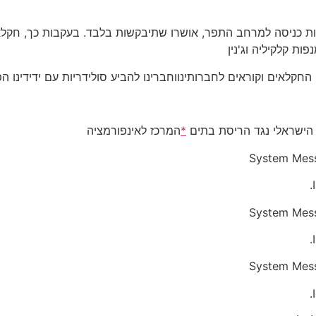
קלאים וקוראים לחברותינווחברינו להביע סולידריות עם ידידינו 
 הישראלי נגד הריסת בתים
*
המרכז לאינפורמציה
System Mes
System Mes
System Mes