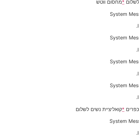
לשלום
*
מחסום ווטש
System Mes
System Mes
System Mes
System Mes
כפרים
*
קואליציית נשים לשלום
System Mes