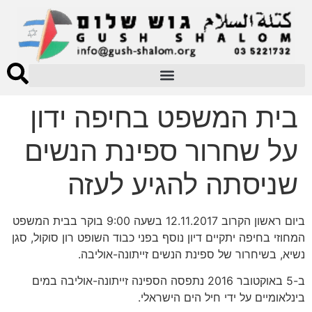
בית המשפט בחיפה ידון
על שחרור ספינת הנשים
שניסתה להגיע לעזה
ביום ראשון הקרוב 12.11.2017 בשעה 9:00 בוקר בבית המשפט
המחוזי בחיפה יתקיים דיון נוסף בפני כבוד השופט רון סוקול, סגן
נשיא, בשיחרור של ספינת הנשים זייתונה-אוליבה.
ב-5 באוקטובר 2016 נתפסה הספינה זייתונה-אוליבה במים
בינלאומיים על ידי חיל הים הישראלי.