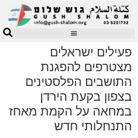
פעילים ישראלים
מצטרפים להפגנת
התושבים הפלסטינים
בצפון בקעת הירדן
במחאה על הקמת מאחז
התנחלותי חדש